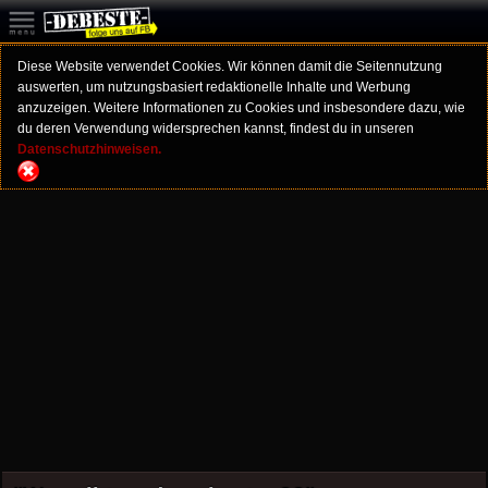
Diese Website verwendet Cookies. Wir können damit die Seitennutzung
auswerten, um nutzungsbasiert redaktionelle Inhalte und Werbung
anzuzeigen. Weitere Informationen zu Cookies und insbesondere dazu, wie
du deren Verwendung widersprechen kannst, findest du in unseren
Datenschutzhinweisen.