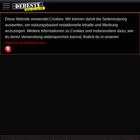
Diese Website verwendet Cookies. Wir können damit die Seitennutzung
auswerten, um nutzungsbasiert redaktionelle Inhalte und Werbung
anzuzeigen. Weitere Informationen zu Cookies und insbesondere dazu, wie
du deren Verwendung widersprechen kannst, findest du in unseren
Datenschutzhinweisen.