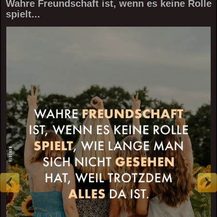
Wahre Freundschaft ist, wenn es keine Rolle
spielt...