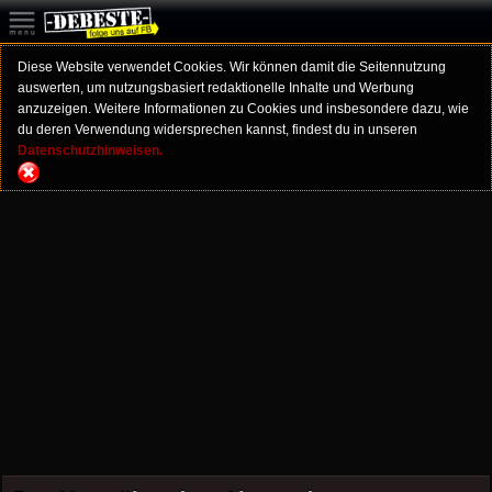
Diese Website verwendet Cookies. Wir können damit die Seitennutzung
auswerten, um nutzungsbasiert redaktionelle Inhalte und Werbung
anzuzeigen. Weitere Informationen zu Cookies und insbesondere dazu, wie
du deren Verwendung widersprechen kannst, findest du in unseren
Datenschutzhinweisen.