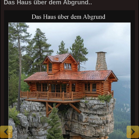
Das Haus über dem Abgrund..