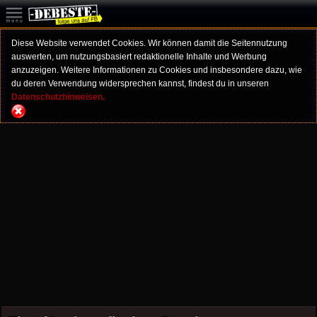
Diese Website verwendet Cookies. Wir können damit die Seitennutzung
auswerten, um nutzungsbasiert redaktionelle Inhalte und Werbung
anzuzeigen. Weitere Informationen zu Cookies und insbesondere dazu, wie
du deren Verwendung widersprechen kannst, findest du in unseren
Datenschutzhinweisen.