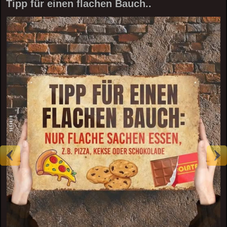
Tipp für einen flachen Bauch..