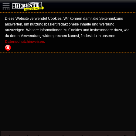
Diese Website verwendet Cookies. Wir können damit die Seitennutzung
auswerten, um nutzungsbasiert redaktionelle Inhalte und Werbung
anzuzeigen. Weitere Informationen zu Cookies und insbesondere dazu, wie
du deren Verwendung widersprechen kannst, findest du in unseren
Datenschutzhinweisen.