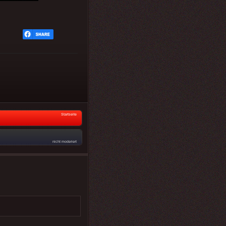
Startseite
nicht moderiert