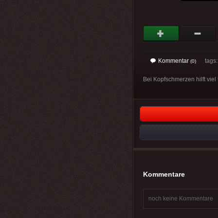
Kommentar
tags
(0)
Bei Kopfschmerzen hilft viel 
Kommentare
noch keine Kommentare