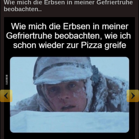
Wie mich die Erbsen in meiner Gefriertruhe
beobachten..