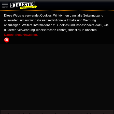
Diese Website verwendet Cookies. Wir können damit die Seitennutzung
auswerten, um nutzungsbasiert redaktionelle Inhalte und Werbung
anzuzeigen. Weitere Informationen zu Cookies und insbesondere dazu, wie
du deren Verwendung widersprechen kannst, findest du in unseren
Datenschutzhinweisen.