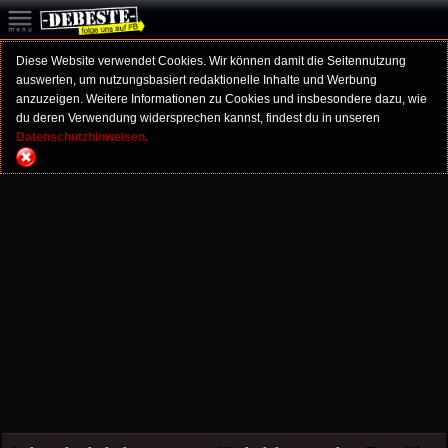
Diese Website verwendet Cookies. Wir können damit die Seitennutzung
auswerten, um nutzungsbasiert redaktionelle Inhalte und Werbung
anzuzeigen. Weitere Informationen zu Cookies und insbesondere dazu, wie
du deren Verwendung widersprechen kannst, findest du in unseren
Datenschutzhinweisen.