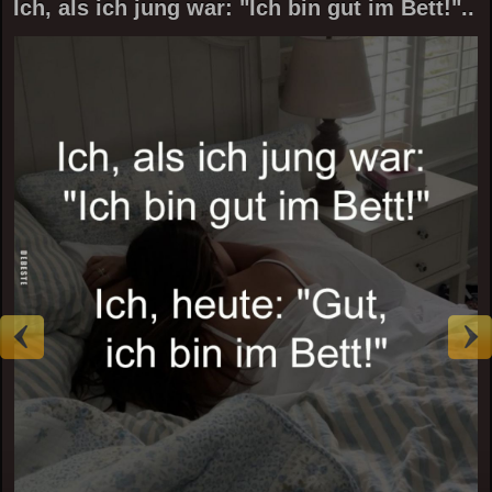
Ich, als ich jung war: "Ich bin gut im Bett!"..