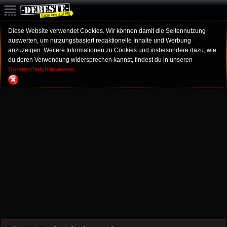
Diese Website verwendet Cookies. Wir können damit die Seitennutzung
auswerten, um nutzungsbasiert redaktionelle Inhalte und Werbung
anzuzeigen. Weitere Informationen zu Cookies und insbesondere dazu, wie
du deren Verwendung widersprechen kannst, findest du in unseren
Datenschutzhinweisen.