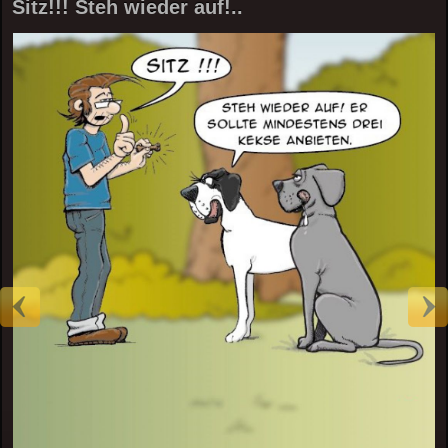
Sitz!!! Steh wieder auf!..