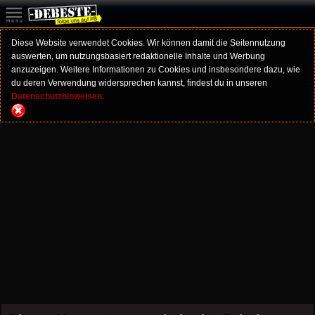
Diese Website verwendet Cookies. Wir können damit die Seitennutzung
auswerten, um nutzungsbasiert redaktionelle Inhalte und Werbung
anzuzeigen. Weitere Informationen zu Cookies und insbesondere dazu, wie
du deren Verwendung widersprechen kannst, findest du in unseren
Datenschutzhinweisen.