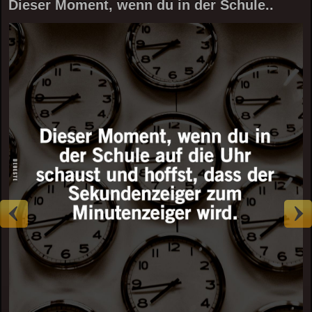
Dieser Moment, wenn du in der Schule..