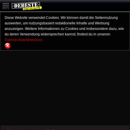
Diese Website verwendet Cookies. Wir können damit die Seitennutzung
auswerten, um nutzungsbasiert redaktionelle Inhalte und Werbung
anzuzeigen. Weitere Informationen zu Cookies und insbesondere dazu, wie
du deren Verwendung widersprechen kannst, findest du in unseren
Datenschutzhinweisen.