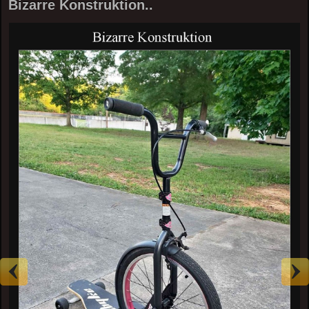
Bizarre Konstruktion..