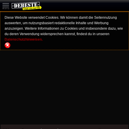
Diese Website verwendet Cookies. Wir können damit die Seitennutzung
auswerten, um nutzungsbasiert redaktionelle Inhalte und Werbung
anzuzeigen. Weitere Informationen zu Cookies und insbesondere dazu, wie
du deren Verwendung widersprechen kannst, findest du in unseren
Datenschutzhinweisen.