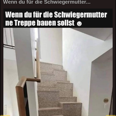
Wenn du für die Schwiegermutter...