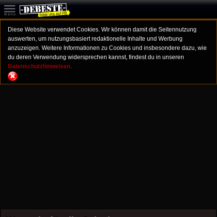
Diese Website verwendet Cookies. Wir können damit die Seitennutzung
auswerten, um nutzungsbasiert redaktionelle Inhalte und Werbung
anzuzeigen. Weitere Informationen zu Cookies und insbesondere dazu, wie
du deren Verwendung widersprechen kannst, findest du in unseren
Datenschutzhinweisen.