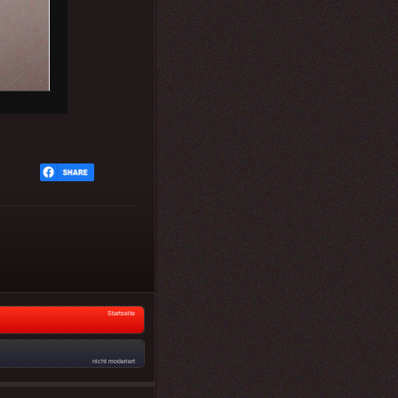
Startseite
nicht moderiert