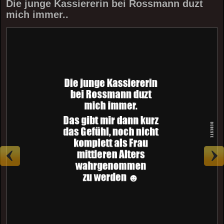
Die junge Kassiererin bei Rossmann duzt
mich immer..