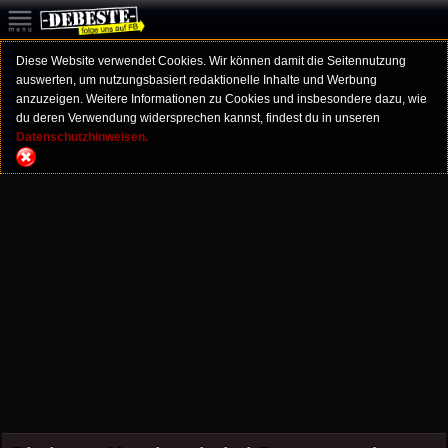
Diese Website verwendet Cookies. Wir können damit die Seitennutzung
auswerten, um nutzungsbasiert redaktionelle Inhalte und Werbung
anzuzeigen. Weitere Informationen zu Cookies und insbesondere dazu, wie
du deren Verwendung widersprechen kannst, findest du in unseren
Datenschutzhinweisen.