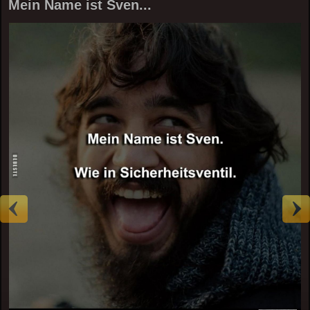
Mein Name ist Sven...