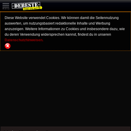
Diese Website verwendet Cookies. Wir können damit die Seitennutzung
auswerten, um nutzungsbasiert redaktionelle Inhalte und Werbung
anzuzeigen. Weitere Informationen zu Cookies und insbesondere dazu, wie
du deren Verwendung widersprechen kannst, findest du in unseren
Datenschutzhinweisen.