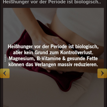
Heißhunger vor der Periode ist biologisch..