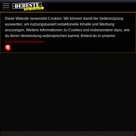
Diese Website verwendet Cookies. Wir können damit die Seitennutzung
auswerten, um nutzungsbasiert redaktionelle Inhalte und Werbung
anzuzeigen. Weitere Informationen zu Cookies und insbesondere dazu, wie
du deren Verwendung widersprechen kannst, findest du in unseren
Datenschutzhinweisen.