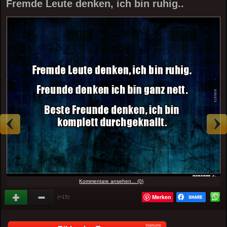
Fremde Leute denken, ich bin ruhig..
Kommentare ansehen... (0)
Merken
(+15)
Startseite