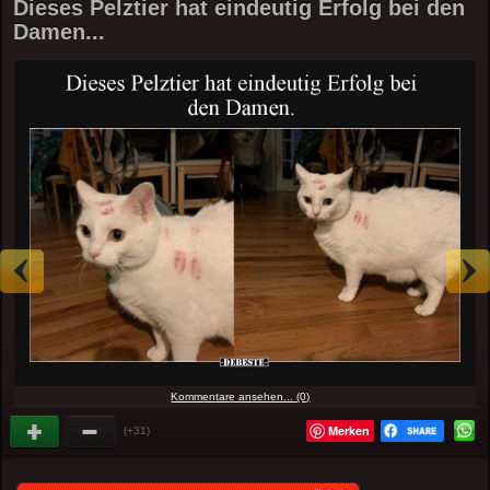
Dieses Pelztier hat eindeutig Erfolg bei den
Damen...
Kommentare ansehen... (0)
Merken
(+31)