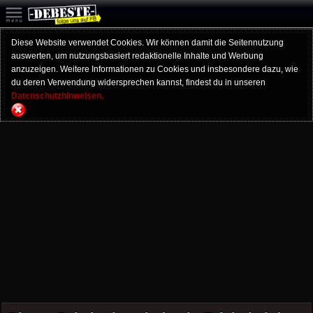
Diese Website verwendet Cookies. Wir können damit die Seitennutzung
auswerten, um nutzungsbasiert redaktionelle Inhalte und Werbung
anzuzeigen. Weitere Informationen zu Cookies und insbesondere dazu, wie
du deren Verwendung widersprechen kannst, findest du in unseren
Datenschutzhinweisen.