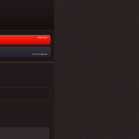
Startseite
nicht moderiert