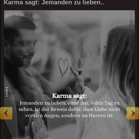
Karma sagt: Jemanden zu lieben..