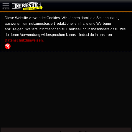
Diese Website verwendet Cookies. Wir können damit die Seitennutzung
auswerten, um nutzungsbasiert redaktionelle Inhalte und Werbung
anzuzeigen. Weitere Informationen zu Cookies und insbesondere dazu, wie
du deren Verwendung widersprechen kannst, findest du in unseren
Datenschutzhinweisen.