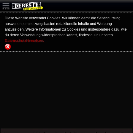
Diese Website verwendet Cookies. Wir können damit die Seitennutzung
auswerten, um nutzungsbasiert redaktionelle Inhalte und Werbung
anzuzeigen. Weitere Informationen zu Cookies und insbesondere dazu, wie
du deren Verwendung widersprechen kannst, findest du in unseren
Datenschutzhinweisen.