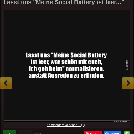
Lasst uns "Meine Social Battery ist leer..."
Kommentare ansehen... (1)