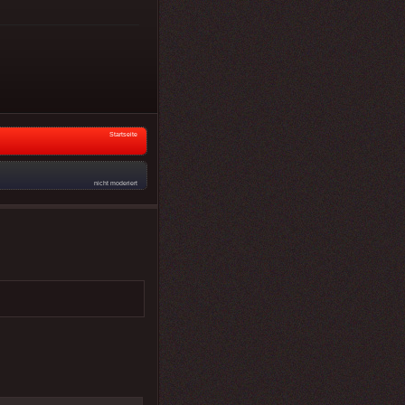
Startseite
nicht moderiert