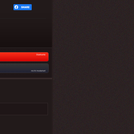
Startseite
nicht moderiert