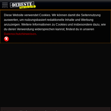
Diese Website verwendet Cookies. Wir können damit die Seitennutzung
auswerten, um nutzungsbasiert redaktionelle Inhalte und Werbung
anzuzeigen. Weitere Informationen zu Cookies und insbesondere dazu, wie
du deren Verwendung widersprechen kannst, findest du in unseren
Datenschutzhinweisen.