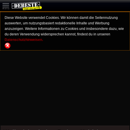
Diese Website verwendet Cookies. Wir können damit die Seitennutzung
auswerten, um nutzungsbasiert redaktionelle Inhalte und Werbung
anzuzeigen. Weitere Informationen zu Cookies und insbesondere dazu, wie
du deren Verwendung widersprechen kannst, findest du in unseren
Datenschutzhinweisen.