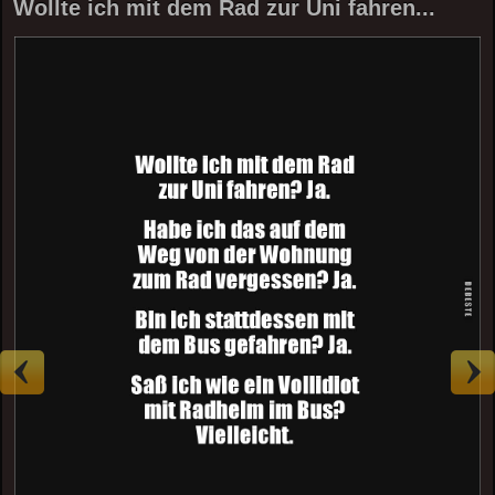
Wollte ich mit dem Rad zur Uni fahren...