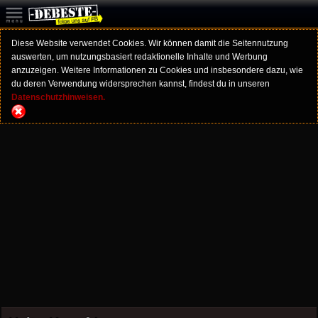
Diese Website verwendet Cookies. Wir können damit die Seitennutzung
auswerten, um nutzungsbasiert redaktionelle Inhalte und Werbung
anzuzeigen. Weitere Informationen zu Cookies und insbesondere dazu, wie
du deren Verwendung widersprechen kannst, findest du in unseren
Datenschutzhinweisen.