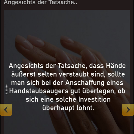
Angesichts der Tatsache..