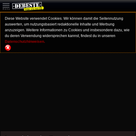
Diese Website verwendet Cookies. Wir können damit die Seitennutzung
auswerten, um nutzungsbasiert redaktionelle Inhalte und Werbung
anzuzeigen. Weitere Informationen zu Cookies und insbesondere dazu, wie
du deren Verwendung widersprechen kannst, findest du in unseren
Datenschutzhinweisen.