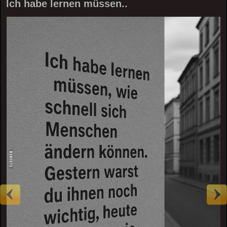
Ich habe lernen müssen..