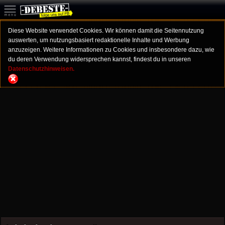
Diese Website verwendet Cookies. Wir können damit die Seitennutzung
auswerten, um nutzungsbasiert redaktionelle Inhalte und Werbung
anzuzeigen. Weitere Informationen zu Cookies und insbesondere dazu, wie
du deren Verwendung widersprechen kannst, findest du in unseren
Datenschutzhinweisen.