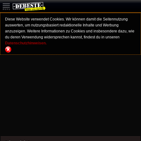
Diese Website verwendet Cookies. Wir können damit die Seitennutzung
auswerten, um nutzungsbasiert redaktionelle Inhalte und Werbung
anzuzeigen. Weitere Informationen zu Cookies und insbesondere dazu, wie
du deren Verwendung widersprechen kannst, findest du in unseren
Datenschutzhinweisen.