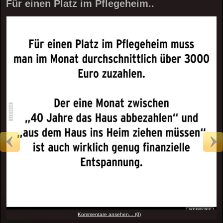
Für einen Platz im Pflegeheim..
Kommentare ansehen... (0)