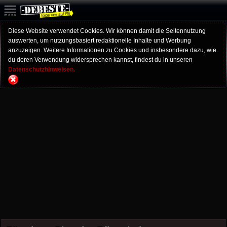
Diese Website verwendet Cookies. Wir können damit die Seitennutzung
auswerten, um nutzungsbasiert redaktionelle Inhalte und Werbung
anzuzeigen. Weitere Informationen zu Cookies und insbesondere dazu, wie
du deren Verwendung widersprechen kannst, findest du in unseren
Datenschutzhinweisen.