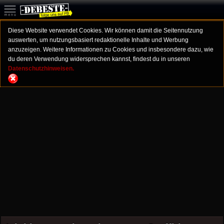
Diese Website verwendet Cookies. Wir können damit die Seitennutzung
auswerten, um nutzungsbasiert redaktionelle Inhalte und Werbung
anzuzeigen. Weitere Informationen zu Cookies und insbesondere dazu, wie
du deren Verwendung widersprechen kannst, findest du in unseren
Datenschutzhinweisen.