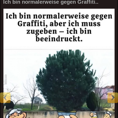
Ich bin normalerweise gegen Graffiti..