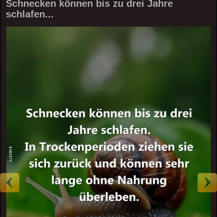
Schnecken können bis zu drei Jahre
schlafen...