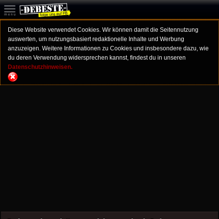
Diese Website verwendet Cookies. Wir können damit die Seitennutzung
auswerten, um nutzungsbasiert redaktionelle Inhalte und Werbung
anzuzeigen. Weitere Informationen zu Cookies und insbesondere dazu, wie
du deren Verwendung widersprechen kannst, findest du in unseren
Datenschutzhinweisen.