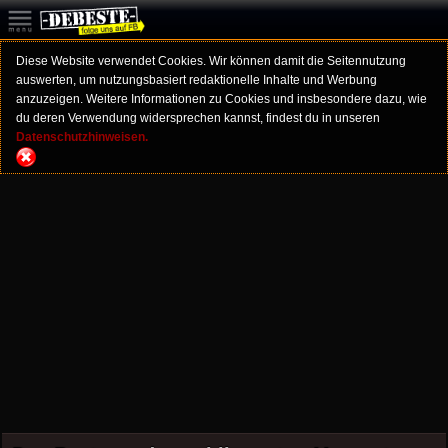
Diese Website verwendet Cookies. Wir können damit die Seitennutzung
auswerten, um nutzungsbasiert redaktionelle Inhalte und Werbung
anzuzeigen. Weitere Informationen zu Cookies und insbesondere dazu, wie
du deren Verwendung widersprechen kannst, findest du in unseren
Datenschutzhinweisen.