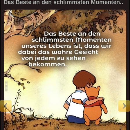
Das Beste an den schlimmsten Momenten..