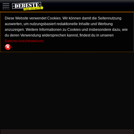
Diese Website verwendet Cookies. Wir können damit die Seitennutzung
auswerten, um nutzungsbasiert redaktionelle Inhalte und Werbung
anzuzeigen. Weitere Informationen zu Cookies und insbesondere dazu, wie
du deren Verwendung widersprechen kannst, findest du in unseren
Datenschutzhinweisen.