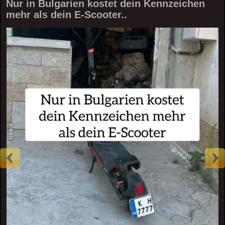
Nur in Bulgarien kostet dein Kennzeichen
mehr als dein E-Scooter..