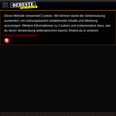
Diese Website verwendet Cookies. Wir können damit die Seitennutzung
auswerten, um nutzungsbasiert redaktionelle Inhalte und Werbung
anzuzeigen. Weitere Informationen zu Cookies und insbesondere dazu, wie
du deren Verwendung widersprechen kannst, findest du in unseren
Datenschutzhinweisen.