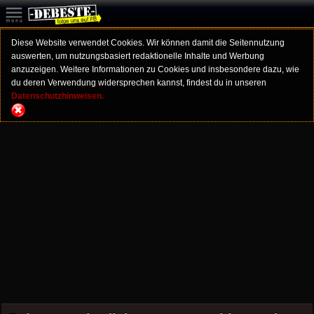
Diese Website verwendet Cookies. Wir können damit die Seitennutzung
auswerten, um nutzungsbasiert redaktionelle Inhalte und Werbung
anzuzeigen. Weitere Informationen zu Cookies und insbesondere dazu, wie
du deren Verwendung widersprechen kannst, findest du in unseren
Datenschutzhinweisen.