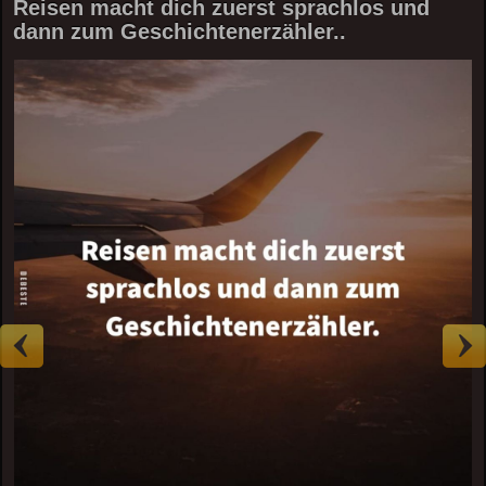
Reisen macht dich zuerst sprachlos und
dann zum Geschichtenerzähler..