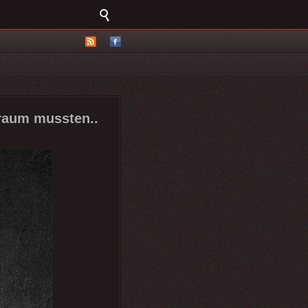
rraum mussten..