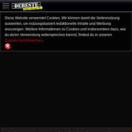
Diese Website verwendet Cookies. Wir können damit die Seitennutzung
auswerten, um nutzungsbasiert redaktionelle Inhalte und Werbung
anzuzeigen. Weitere Informationen zu Cookies und insbesondere dazu, wie
du deren Verwendung widersprechen kannst, findest du in unseren
Datenschutzhinweisen.