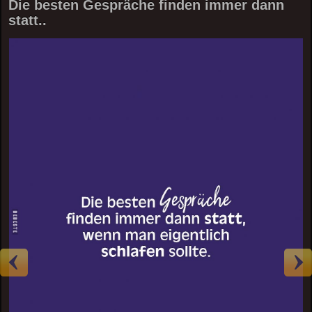
Die besten Gespräche finden immer dann
statt..