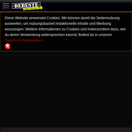
Diese Website verwendet Cookies. Wir können damit die Seitennutzung
auswerten, um nutzungsbasiert redaktionelle Inhalte und Werbung
anzuzeigen. Weitere Informationen zu Cookies und insbesondere dazu, wie
du deren Verwendung widersprechen kannst, findest du in unseren
Datenschutzhinweisen.