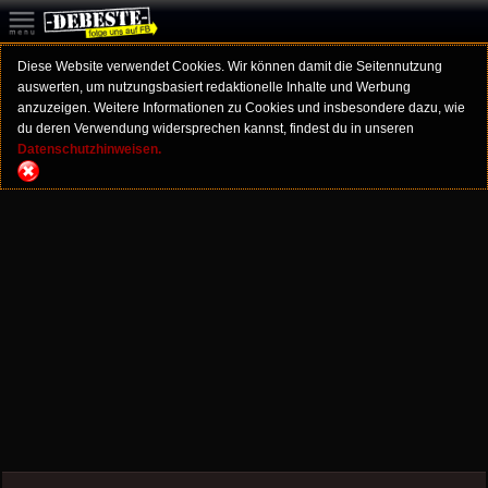
Diese Website verwendet Cookies. Wir können damit die Seitennutzung
auswerten, um nutzungsbasiert redaktionelle Inhalte und Werbung
anzuzeigen. Weitere Informationen zu Cookies und insbesondere dazu, wie
du deren Verwendung widersprechen kannst, findest du in unseren
Datenschutzhinweisen.