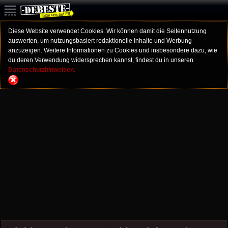
Diese Website verwendet Cookies. Wir können damit die Seitennutzung
auswerten, um nutzungsbasiert redaktionelle Inhalte und Werbung
anzuzeigen. Weitere Informationen zu Cookies und insbesondere dazu, wie
du deren Verwendung widersprechen kannst, findest du in unseren
Datenschutzhinweisen.