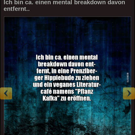
Ich bin ca. einen mental breakdown davon
entfernt..