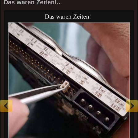
Das waren Zeiten!..