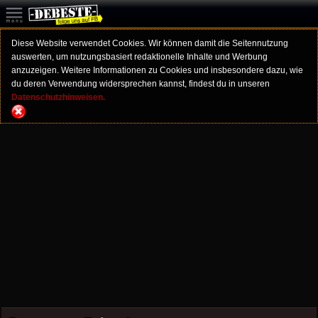
Diese Website verwendet Cookies. Wir können damit die Seitennutzung
auswerten, um nutzungsbasiert redaktionelle Inhalte und Werbung
anzuzeigen. Weitere Informationen zu Cookies und insbesondere dazu, wie
du deren Verwendung widersprechen kannst, findest du in unseren
Datenschutzhinweisen.