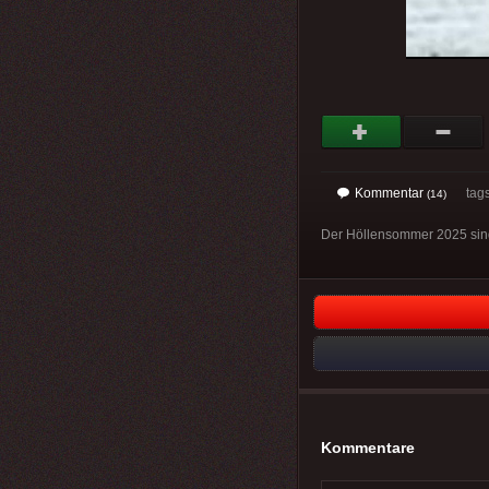
Kommentar
tag
(14)
Der Höllensommer 2025 sin
Kommentare