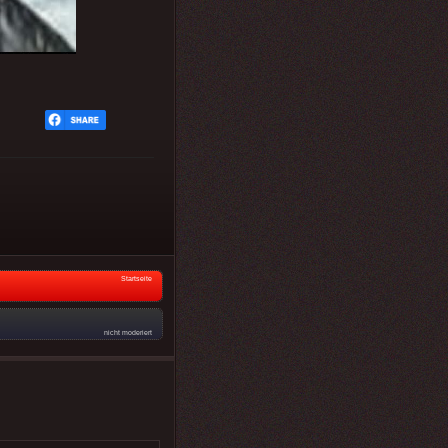
Startseite
nicht moderiert