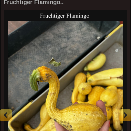
Fruchtiger Flamingo..