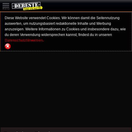
Diese Website verwendet Cookies. Wir können damit die Seitennutzung
auswerten, um nutzungsbasiert redaktionelle Inhalte und Werbung
anzuzeigen. Weitere Informationen zu Cookies und insbesondere dazu, wie
du deren Verwendung widersprechen kannst, findest du in unseren
Datenschutzhinweisen.