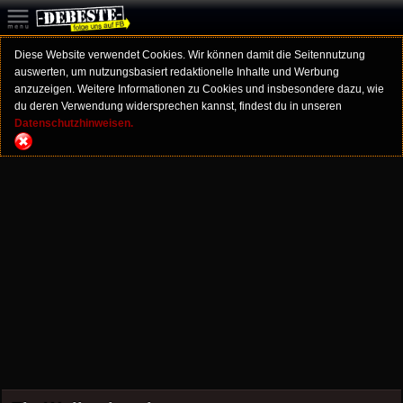
Diese Website verwendet Cookies. Wir können damit die Seitennutzung
auswerten, um nutzungsbasiert redaktionelle Inhalte und Werbung
anzuzeigen. Weitere Informationen zu Cookies und insbesondere dazu, wie
du deren Verwendung widersprechen kannst, findest du in unseren
Datenschutzhinweisen.