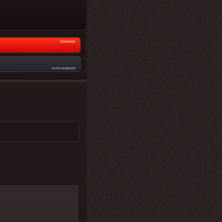
Startseite
nicht moderiert