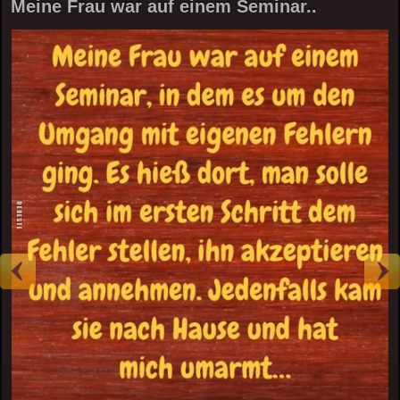
Meine Frau war auf einem Seminar..