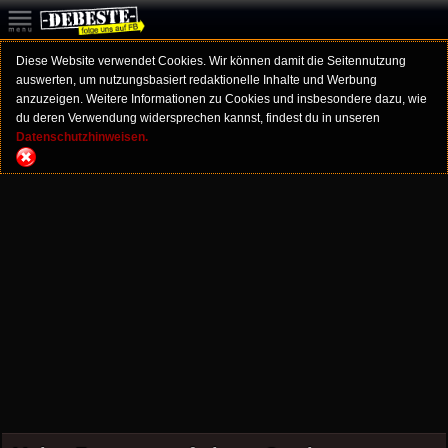
Diese Website verwendet Cookies. Wir können damit die Seitennutzung
auswerten, um nutzungsbasiert redaktionelle Inhalte und Werbung
anzuzeigen. Weitere Informationen zu Cookies und insbesondere dazu, wie
du deren Verwendung widersprechen kannst, findest du in unseren
Datenschutzhinweisen.