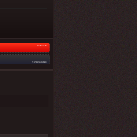
Startseite
nicht moderiert