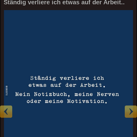
Ständig verliere ich etwas auf der Arbeit..