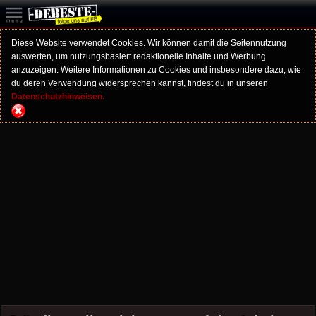
Diese Website verwendet Cookies. Wir können damit die Seitennutzung
auswerten, um nutzungsbasiert redaktionelle Inhalte und Werbung
anzuzeigen. Weitere Informationen zu Cookies und insbesondere dazu, wie
du deren Verwendung widersprechen kannst, findest du in unseren
Datenschutzhinweisen.